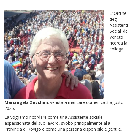
L’ Ordine
degli
Assistenti
Sociali del
Veneto,
ricorda la
collega
Mariangela Zecchini
, venuta a mancare domenica 3 agosto
2025.
La vogliamo ricordare come una Assistente sociale
appassionata del suo lavoro, svolto principalmente alla
Provincia di Rovigo e come una persona disponibile e gentile,