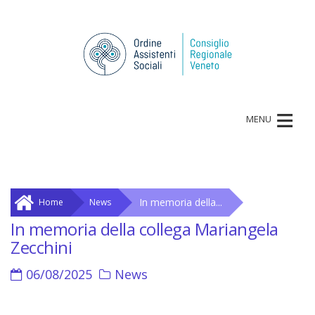
≡
MENU
In memoria della...
Home
News
In memoria della collega Mariangela
Zecchini
06/08/2025
News