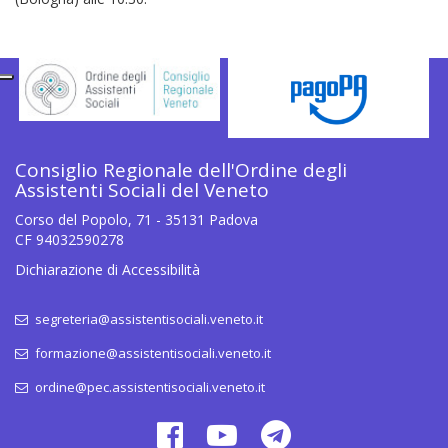
Consiglio Regionale dell'Ordine degli
Assistenti Sociali del Veneto
Corso del Popolo, 71 - 35131 Padova
CF 94032590278
Dichiarazione di Accessibilità
segreteria@assistentisociali.veneto.it
formazione@assistentisociali.veneto.it
ordine@pec.assistentisociali.veneto.it