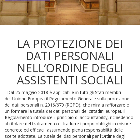
LA PROTEZIONE DEI
DATI PERSONALI
NELL’ORDINE DEGLI
ASSISTENTI SOCIALI
Dal 25 maggio 2018 è applicabile in tutti gli Stati membri
dell’Unione Europea il Regolamento Generale sulla protezione
dei dati personali n. 2016/679 (RGPD), che mira a rafforzare e
uniformare la tutela dei dati personali dei cittadini europei. Il
Regolamento introduce il principio di accountability, richiedendo
al titolare del trattamento di tradurre i propri obblighi in misure
concrete ed efficaci, assumendo piena responsabilità delle
scelte adottate. La tutela dei dati personali per l’Ordine degli