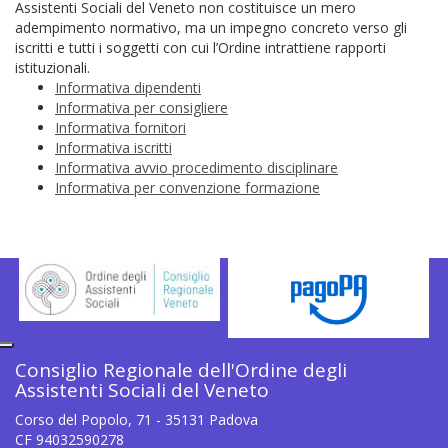
Assistenti Sociali del Veneto non costituisce un mero
adempimento normativo, ma un impegno concreto verso gli
iscritti e tutti i soggetti con cui l’Ordine intrattiene rapporti
istituzionali.
Informativa dipendenti
Informativa per consigliere
Informativa fornitori
Informativa iscritti
Informativa avvio procedimento disciplinare
Informativa per convenzione formazione
Consiglio Regionale dell'Ordine degli
Assistenti Sociali del Veneto
Corso del Popolo, 71 - 35131 Padova
CF 94032590278