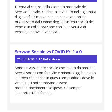
Il tema al centro della Giornata mondiale del
Servizio Sociale, celebrata in Veneto nella giornata
di giovedì 17 marzo con un convegno online
organizzato dall’Ordine degli Assistenti sociali del
Veneto in collaborazione con le università di
Verona, Padova e Venezia...
Servizio Sociale vs COVID19 : 1 a 0
25/01/2021
Belle storie
Sono un'Assistente sociale che lavora da anni nei
Servizi sociali con famiglie e minori. Oggi ho avuto
la prova che anche in questi tempi difficili dove le
vite di tutti noi sembrano essere
momentaneamente sospese, c'è sempre
l'opportunità di fare la...