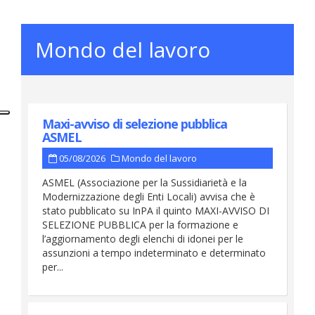
Mondo del lavoro
Maxi-avviso di selezione pubblica
ASMEL
05/08/2026
Mondo del lavoro
ASMEL (Associazione per la Sussidiarietà e la
Modernizzazione degli Enti Locali) avvisa che è
stato pubblicato su InPA il quinto MAXI-AVVISO DI
SELEZIONE PUBBLICA per la formazione e
l’aggiornamento degli elenchi di idonei per le
assunzioni a tempo indeterminato e determinato
per...