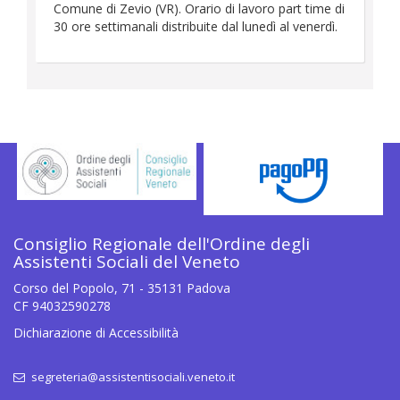
Comune di Zevio (VR). Orario di lavoro part time di
30 ore settimanali distribuite dal lunedì al venerdì.
Consiglio Regionale dell'Ordine degli
Assistenti Sociali del Veneto
Corso del Popolo, 71 - 35131 Padova
CF 94032590278
Dichiarazione di Accessibilità
segreteria@assistentisociali.veneto.it