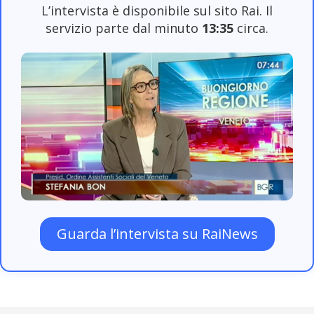
L’intervista è disponibile sul sito Rai. Il
servizio parte dal minuto
13:35
circa.
Guarda l’intervista su RaiNews