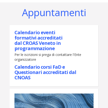
Appuntamenti
Calendario eventi
formativi accreditati
dal CROAS Veneto in
programmazione
Per le iscrizioni si prega di contattare l'Ente
organizzatore
Calendario corsi FaD e
Questionari accreditati dal
CNOAS