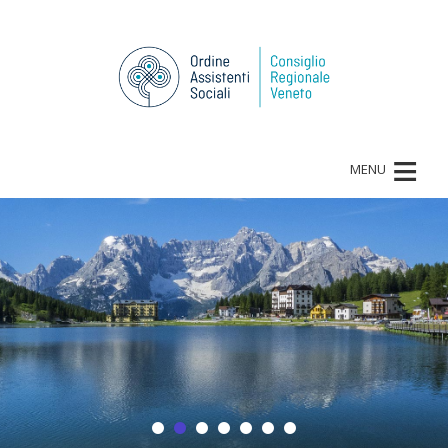
≡
MENU