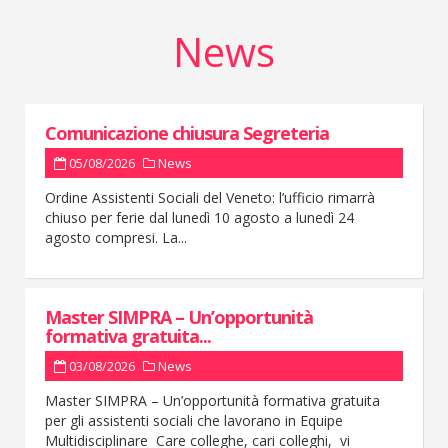
News
Comunicazione chiusura Segreteria
05/08/2026
News
Ordine Assistenti Sociali del Veneto: l’ufficio rimarrà
chiuso per ferie dal lunedì 10 agosto a lunedì 24
agosto compresi. La...
Master SIMPRA – Un’opportunità
formativa gratuita...
03/08/2026
News
Master SIMPRA – Un’opportunità formativa gratuita
per gli assistenti sociali che lavorano in Equipe
Multidisciplinare Care colleghe, cari colleghi, vi