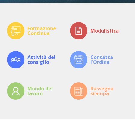
Formazione
Modulistica
Continua
Attività del
Contatta
consiglio
l'Ordine
Mondo del
Rassegna
lavoro
stampa