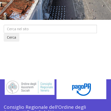
Cerca
Consiglio Regionale dell'Ordine degli