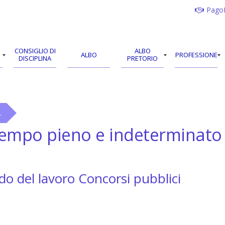
Pago
CONSIGLIO DI
ALBO
ALBO
PROFESSIONE
DISCIPLINA
PRETORIO
.
empo pieno e indeterminato pe
o del lavoro
Concorsi pubblici