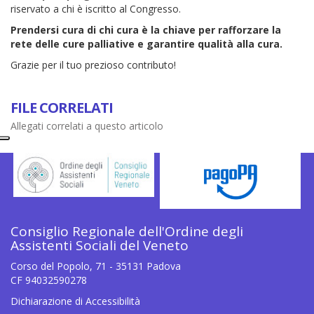
riservato a chi è iscritto al Congresso.
Prendersi cura di chi cura è la chiave per rafforzare la
rete delle cure palliative e garantire qualità alla cura.
Grazie per il tuo prezioso contributo!
FILE CORRELATI
Allegati correlati a questo articolo
Consiglio Regionale dell'Ordine degli
Assistenti Sociali del Veneto
Corso del Popolo, 71 - 35131 Padova
CF 94032590278
Dichiarazione di Accessibilità