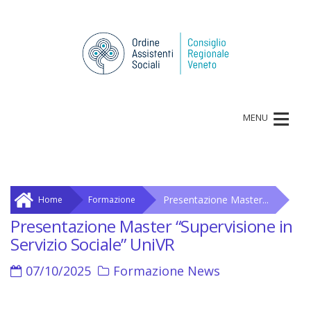
≡
MENU
Presentazione Master...
Home
Formazione
Presentazione Master “Supervisione in
Servizio Sociale” UniVR
07/10/2025
Formazione
News