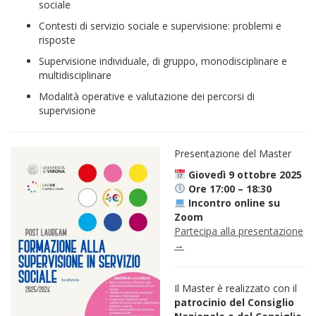
sociale
Contesti di servizio sociale e supervisione: problemi e
risposte
Supervisione individuale, di gruppo, monodisciplinare e
multidisciplinare
Modalità operative e valutazione dei percorsi di
supervisione
Presentazione del Master
Giovedì 9 ottobre 2025
Ore 17:00 – 18:30
Incontro online su
Zoom
Partecipa alla presentazione
→
Il Master è realizzato con il
patrocinio del Consiglio