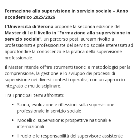
Formazione alla supervisione in servizio sociale –
Anno
accademico 2025/2026
L’
Università di Verona
propone la seconda edizione del
Master di I e II livello in “Formazione alla supervisione in
servizio sociale”
, un percorso post lauream rivolto a
professionisti e professioniste del servizio sociale interessati ad
approfondire la conoscenza e la pratica della supervisione
professionale.
Il Master intende offrire strumenti teorici e metodologici per la
comprensione, la gestione e lo sviluppo dei processi di
supervisione nei diversi contesti operativi, con un approccio
integrato e multidisciplinare.
Tra i principali temi affrontati:
Storia, evoluzione e riflessioni sulla supervisione
professionale in servizio sociale
Modelli di supervisione: prospettive nazionali e
internazionali
Il ruolo e le responsabilità del supervisore assistente