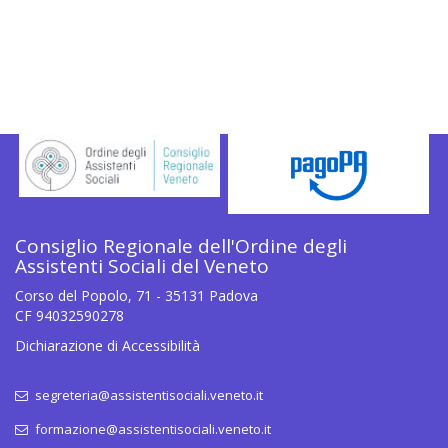
Consiglio Regionale dell'Ordine degli
Assistenti Sociali del Veneto
Corso del Popolo, 71 - 35131 Padova
CF 94032590278
Dichiarazione di Accessibilità
segreteria@assistentisociali.veneto.it
formazione@assistentisociali.veneto.it