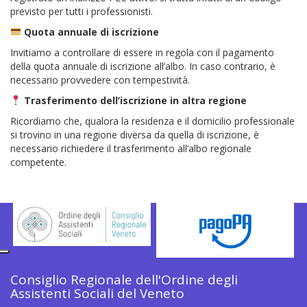
previsto per tutti i professionisti.
Quota annuale di iscrizione
Invitiamo a controllare di essere in regola con il pagamento
della quota annuale di iscrizione all’albo. In caso contrario, è
necessario provvedere con tempestività.
Trasferimento dell’iscrizione in altra regione
Ricordiamo che, qualora la residenza e il domicilio professionale
si trovino in una regione diversa da quella di iscrizione, è
necessario richiedere il trasferimento all’albo regionale
competente.
Consiglio Regionale dell'Ordine degli
Assistenti Sociali del Veneto