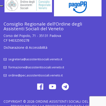
Consiglio Regionale dell'Ordine degli
Assistenti Sociali del Veneto
Corso del Popolo, 71 - 35131 Padova
CF 94032590278
Dichiarazione di Accessibilità
segreteria@assistentisociali.veneto.it
formazione@assistentisociali.veneto.it
ordine@pec.assistentisociali.veneto.it
COPYRIGHT © 2026
ORDINE ASSISTENTI SOCIALI DEL VENETO