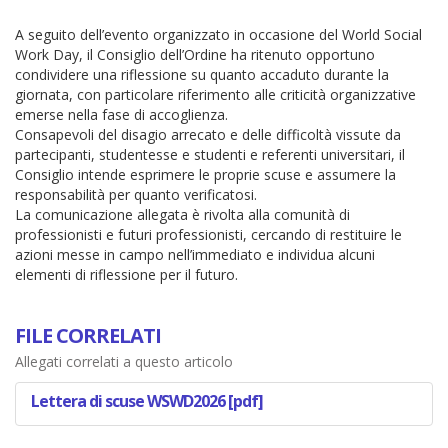
A seguito dell’evento organizzato in occasione del World Social
Work Day, il Consiglio dell’Ordine ha ritenuto opportuno
condividere una riflessione su quanto accaduto durante la
giornata, con particolare riferimento alle criticità organizzative
emerse nella fase di accoglienza.
Consapevoli del disagio arrecato e delle difficoltà vissute da
partecipanti, studentesse e studenti e referenti universitari, il
Consiglio intende esprimere le proprie scuse e assumere la
responsabilità per quanto verificatosi.
La comunicazione allegata è rivolta alla comunità di
professionisti e futuri professionisti, cercando di restituire le
azioni messe in campo nell’immediato e individua alcuni
elementi di riflessione per il futuro.
FILE CORRELATI
Allegati correlati a questo articolo
Lettera di scuse WSWD2026 [pdf]