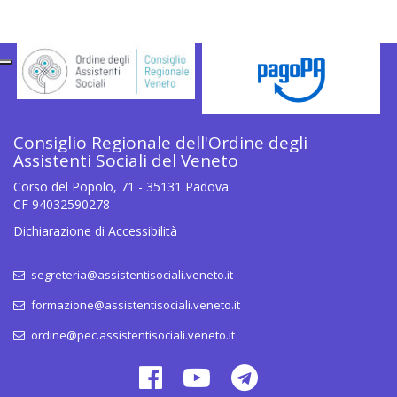
Consiglio Regionale dell'Ordine degli
Assistenti Sociali del Veneto
Corso del Popolo, 71 - 35131 Padova
CF 94032590278
Dichiarazione di Accessibilità
segreteria@assistentisociali.veneto.it
formazione@assistentisociali.veneto.it
ordine@pec.assistentisociali.veneto.it