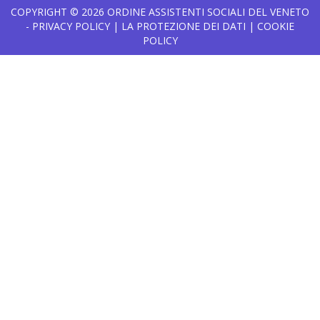
COPYRIGHT © 2026
ORDINE ASSISTENTI SOCIALI DEL VENETO
-
PRIVACY POLICY
|
LA PROTEZIONE DEI DATI
|
COOKIE
POLICY