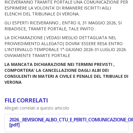
RICEVERANNO TRAMITE PORTALE UNA COMUNICAZIONE PER
ESPRIMERE LA VOLONTA’ DI RIMANERE ISCRITTI AGLI
ELENCHI DEL TRIBUNALE DI VERONA.
GLI ESPERTI RICEVERANNO , ENTRO IL 31 MAGGIO 2026, SI
RIBADISCE, TRAMITE PORTALE, TALE INVITO .
LA DICHIARAZIONE ( VEDASI MEGLIO DETTAGLIATA NEL
PROVVEDIMENTO ALLEGATO) DOVRA’ ESSERE RESA ENTRO
L’INTERVALLO TEMPORALE 1°-GIUGNO 2026-31.LUGLIO 2026.
OVVIAMENTE TRAMITE PORTALE
LA MANCATA DICHIARAZIONE NEI TERMINI PREVISTI ,
COMPORTERA’ LA CANCELLAZIONE DAGLI ALBI DEI
CONSULENTI IN MATERI A CIVILE E PENALE DEL TRIBUALE DI
VERONA
FILE CORRELATI
Allegati correlati a questo articolo
2026__REVISIONE_ALBO_CTU_E_PERITI_COMUNICAZIONE_OR
[pdf]