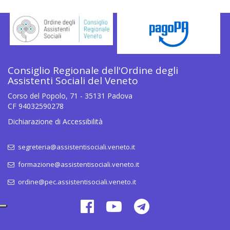
Consiglio Regionale dell'Ordine degli
Assistenti Sociali del Veneto
Corso del Popolo, 71 - 35131 Padova
CF 94032590278
Dichiarazione di Accessibilità
segreteria@assistentisociali.veneto.it
formazione@assistentisociali.veneto.it
ordine@pec.assistentisociali.veneto.it