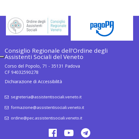
Consiglio Regionale dell'Ordine degli
Assistenti Sociali del Veneto
Corso del Popolo, 71 - 35131 Padova
CF 94032590278
Dichiarazione di Accessibilità
segreteria@assistentisociali.veneto.it
formazione@assistentisociali.veneto.it
ordine@pec.assistentisociali.veneto.it