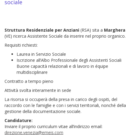
sociale
Struttura Residenziale per Anziani
(RSA) sita a
Marghera
(VE) ricerca Assistente Sociale da inserire nel proprio organico.
Requisiti richiesti:
Laurea in Servizio Sociale
Iscrizione all’Albo Professionale degli Assistenti Sociali
Buone capacità relazionali e di lavoro in équipe
multidisciplinare
Contratto a tempo pieno
Attività svolta interamente in sede
La risorsa si occuperà della presa in carico degli ospiti, del
raccordo con le famiglie e con i servizi territoriali, nonché della
gestione della documentazione sociale.
Candidature:
Inviare il proprio curriculum vitae all’indirizzo email:
direzione.venezia@emeis.com