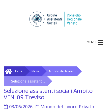
≡
MENU
Home
News
Mondo del lavoro
Selezione assistenti...
Selezione assistenti sociali Ambito
VEN_09 Treviso
03/06/2026
Mondo del lavoro
Privato