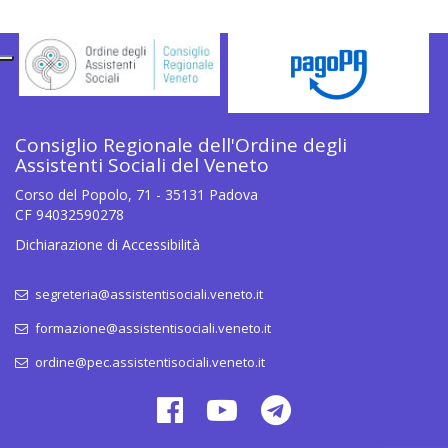
Consiglio Regionale dell'Ordine degli
Assistenti Sociali del Veneto
Corso del Popolo, 71 - 35131 Padova
CF 94032590278
Dichiarazione di Accessibilità
segreteria@assistentisociali.veneto.it
formazione@assistentisociali.veneto.it
ordine@pec.assistentisociali.veneto.it