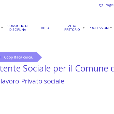
Pago
CONSIGLIO DI
ALBO
ALBO
PROFESSIONE
DISCIPLINA
PRETORIO
Coop Itaca cerca...
tente Sociale per il Comune d
lavoro
Privato sociale