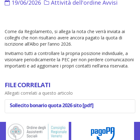
19/06/2026
Attività dell'ordine
Avvisi
Come da Regolamento, si allega la nota che verrà inviata ai
colleghi che non risultano avere ancora pagato la quota di
iscrizione all’Albo per l’anno 2026.
Invitiamo tutti a controllare la propria posizione individuale, a
visionare periodicamente la PEC per non perdere comunicazioni
importanti e ad aggiornare i propri contatti nell’area riservata.
FILE CORRELATI
Allegati correlati a questo articolo
Sollecito bonario quota 2026 sito [pdf]