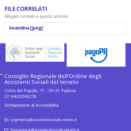
FILE CORRELATI
Allegati correlati a questo articolo
locandina [jpeg]
Consiglio Regionale dell'Ordine degli
Assistenti Sociali del Veneto
Corso del Popolo, 71 - 35131 Padova
CF 94032590278
Dichiarazione di Accessibilità
segreteria@assistentisociali.veneto.it
formazione@assistentisociali.veneto.it