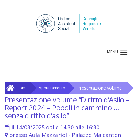
≡
MENU
Presentazione volume...
Home
Appuntamento
Presentazione volume “Diritto d’Asilo –
Report 2024 – Popoli in cammino …
senza diritto d’asilo”
il 14/03/2025 dalle 14:30 alle 16:30
presso Aula Mazzariol - Palazzo Malcanton