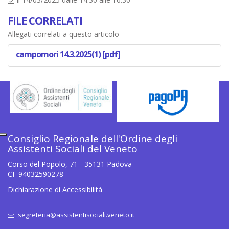
FILE CORRELATI
Allegati correlati a questo articolo
campomori 14.3.2025(1) [pdf]
Consiglio Regionale dell'Ordine degli
Assistenti Sociali del Veneto
Corso del Popolo, 71 - 35131 Padova
CF 94032590278
Dichiarazione di Accessibilità
segreteria@assistentisociali.veneto.it