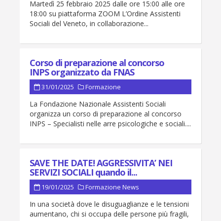
Martedì 25 febbraio 2025 dalle ore 15:00 alle ore
18:00 su piattaforma ZOOM L’Ordine Assistenti
Sociali del Veneto, in collaborazione...
Corso di preparazione al concorso
INPS organizzato da FNAS
31/01/2025
Formazione
La Fondazione Nazionale Assistenti Sociali
organizza un corso di preparazione al concorso
INPS – Specialisti nelle arre psicologiche e sociali....
SAVE THE DATE! AGGRESSIVITA’ NEI
SERVIZI SOCIALI quando il...
19/01/2025
Formazione
News
In una società dove le disuguaglianze e le tensioni
aumentano, chi si occupa delle persone più fragili,