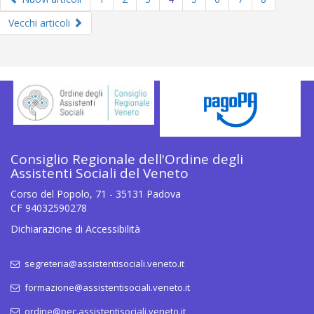
Vecchi articoli
Consiglio Regionale dell'Ordine degli
Assistenti Sociali del Veneto
Corso del Popolo, 71 - 35131 Padova
CF 94032590278
Dichiarazione di Accessibilità
segreteria@assistentisociali.veneto.it
formazione@assistentisociali.veneto.it
ordine@pec.assistentisociali.veneto.it