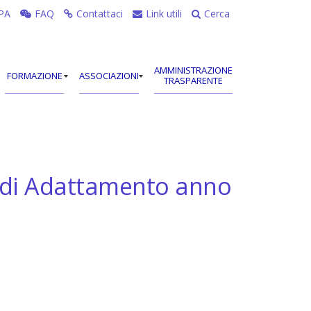
PA
FAQ
Contattaci
Link utili
Cerca
AMMINISTRAZIONE
FORMAZIONE
ASSOCIAZIONI
TRASPARENTE
ni di Adattamento anno