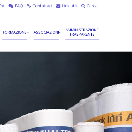
PA
FAQ
Contattaci
Link utili
Cerca
AMMINISTRAZIONE
FORMAZIONE
ASSOCIAZIONI
TRASPARENTE