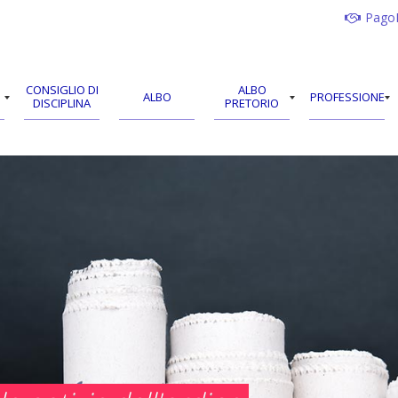
Pago
CONSIGLIO DI
ALBO
ALBO
PROFESSIONE
DISCIPLINA
PRETORIO