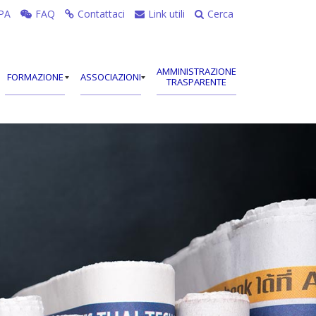
PA
FAQ
Contattaci
Link utili
Cerca
AMMINISTRAZIONE
FORMAZIONE
ASSOCIAZIONI
TRASPARENTE