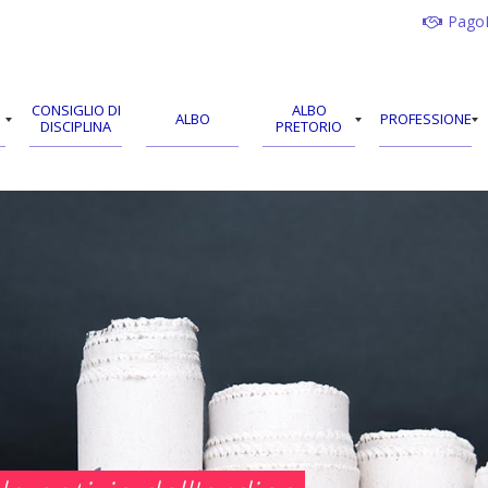
Pago
CONSIGLIO DI
ALBO
ALBO
PROFESSIONE
DISCIPLINA
PRETORIO